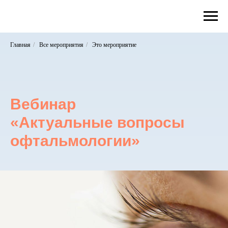
Главная
/
Все мероприятия
/
Это мероприятие
Вебинар
«Актуальные вопросы
офтальмологии»