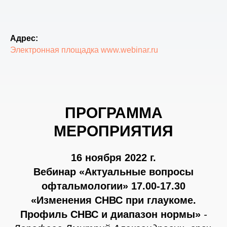
Адрес:
Электронная площадка www.webinar.ru
ПРОГРАММА
МЕРОПРИЯТИЯ
16 ноября 2022 г.
Вебинар «Актуальные вопросы
офтальмологии»
17.00-17.30
«Изменения СНВС при глаукоме.
Профиль СНВС и диапазон нормы»
-