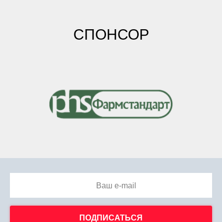
СПОНСОР
Ваш e-mail
ПОДПИСАТЬСЯ