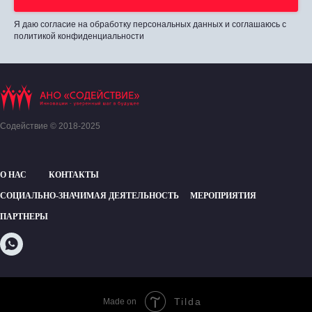
Я даю согласие на обработку персональных данных и соглашаюсь с
политикой конфиденциальности
Содействие © 2018-2025
О НАС
КОНТАКТЫ
СОЦИАЛЬНО-ЗНАЧИМАЯ ДЕЯТЕЛЬНОСТЬ
МЕРОПРИЯТИЯ
ПАРТНЕРЫ
Tilda
Made on