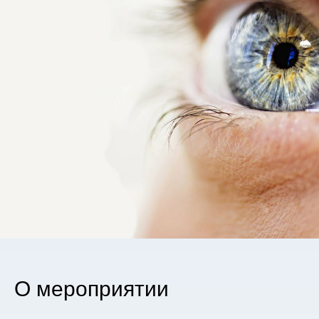
О мероприятии