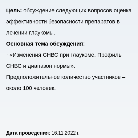
Цель:
обсуждение следующих вопросов оценка
эффективности безопасности препаратов в
лечении глаукомы.
Основная тема обсуждения
:
· «Изменения СНВС при глаукоме. Профиль
СНВС и диапазон нормы».
Предположительное количество участников –
около 100 человек.
Дата проведения:
16.11.2022 г.