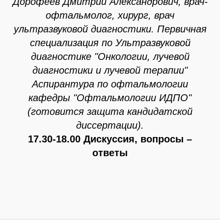
Дорофеев Дмитрий Александрович, врач-
офтальмолог, хирург, врач
ультразвуковой диагностики. Первичная
специализация по Ультразвуковой
диагностике "Онкологии, лучевой
диагностики и лучевой терапии"
Аспирантура по офтальмологии
кафедры "Офтальмологии ИДПО"
(готовится защита кандидатской
диссертации).
17.30-18.00
Дискуссия, вопросы –
ответы