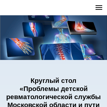
Круглый стол
«Проблемы детской
ревматологической службы
Московской области и пути