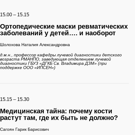
15.00 – 15.15
Ортопедические маски ревматических
заболеваний у детей…. и наоборот
Шолохова Наталия Александровна
д.м.н., профессор кафедры лучевой диагностики детского
возраста РМАНПО, заведующая отделением лучевой
диагностики ГБУЗ «ДГКБ Св. Владимира ДЗМ» (при
поддержке ООО «ИПСЕН»)
15.15 – 15.30
Медицинская тайна: почему кости
растут там, где их быть не должно?
Сагоян Гарик Барисович