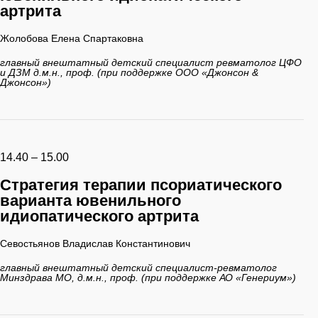
артрита
Жолобова Елена Спартаковна
главный внештатный детский специалист ревматолог ЦФО
и ДЗМ д.м.н., проф. (при поддержке ООО «Джонсон &
Джонсон»)
14.40 – 15.00
Стратегия терапии псориатического
варианта ювенильного
идиопатического артрита
Севостьянов Владислав Константинович
главный внештатный детский специалист-ревматолог
Минздрава МО, д.м.н., проф. (при поддержке АО «Генериум»)