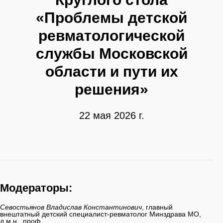
«Проблемы детской
ревматологической
службы Московской
области и пути их
решения»
22 мая 2026 г.
Модераторы:
Севостьянов Владислав Константинович
, главный
внештатный детский специалист-ревматолог Минздрава МО,
д.м.н., проф.