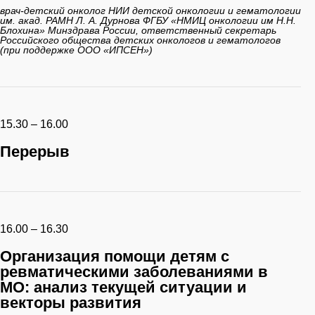
врач-детский онколог НИИ детской онкологии и гематологии
им. акад. РАМН Л. А. Дурнова ФГБУ «НМИЦ онкологии им Н.Н.
Блохина» Минздрава России, ответственный секретарь
Российского общества детских онкологов и гематологов
(при поддержке ООО «ИПСЕН»)
15.30 – 16.00
Перерыв
16.00 – 16.30
Организация помощи детям с
ревматическими заболеваниями в
МО: анализ текущей ситуации и
векторы развития