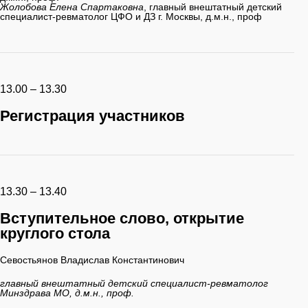
Жолобова Елена Спартаковна
, главный внештатный детский
специалист-ревматолог ЦФО и ДЗ г. Москвы, д.м.н., проф
13.00 – 13.30
Регистрация участников
13.30 – 13.40
Вступительное слово, открытие
круглого стола
Севостьянов Владислав Константинович
главный внештатный детский специалист-ревматолог
Минздрава МО, д.м.н., проф.