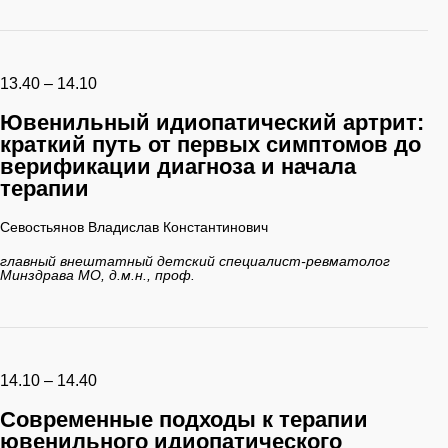
13.40 – 14.10
Ювенильный идиопатический артрит:
краткий путь от первых симптомов до
верификации диагноза и начала
терапии
Севостьянов Владислав Константинович
главный внештатный детский специалист-ревматолог
Минздрава МО, д.м.н., проф.
14.10 – 14.40
Современные подходы к терапии
ювенильного идиопатического