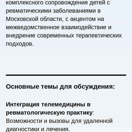
комплексного сопровождения детей с
ревматическими заболеваниями в
Московской области, с акцентом на
межведомственное взаимодействие и
внедрение современных терапевтических
подходов.
Основные темы для обсуждения
:
Интеграция телемедицины в
ревматологическую практику
:
Возможности и вызовы для удаленной
диагностики и лечения.