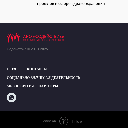
проектов в сфере здравоохранения.
Содействие © 2018-2025
О НАС
КОНТАКТЫ
СОЦИАЛЬНО-ЗНАЧИМАЯ ДЕЯТЕЛЬНОСТЬ
МЕРОПРИЯТИЯ
ПАРТНЕРЫ
Tilda
Made on