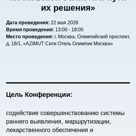
их решения»
Дата проведения:
22 мая 2026
Время проведения:
13:00 - 18:00
Место проведения:
г. Москва, Олимпийский проспект,
д. 18/1, «AZIMUT Сити Отель Олимпик Москва»
Цель Конференции:
содействие совершенствованию системы
раннего выявления, маршрутизации,
лекарственного обеспечения и