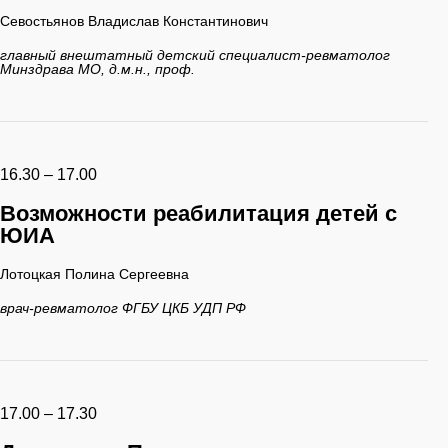
Севостьянов Владислав Константинович
главный внештатный детский специалист-ревматолог
Минздрава МО, д.м.н., проф.
16.30 – 17.00
Возможности реабилитация детей с
ЮИА
Лотоцкая Полина Сергеевна
врач-ревматолог ФГБУ ЦКБ УДП РФ
17.00 – 17.30