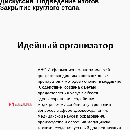
Дискуссия. Подведение итогов.
Закрытие круглого стола.
Идейный организатор
АНО Информационно-аналитический
центр по внедрению инновационных
препаратов и методов лечения в медицине
"Содействие" создана с целью
предоставления услуг в области
здравоохранения, содействия
медицинскому сообществу в решении
вопросов в сфере здравоохранения,
медицинской науки и образования,
производства и освоения медицинской
техники, создания условий для реализации