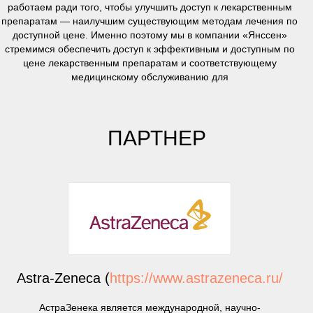
работаем ради того, чтобы улучшить доступ к лекарственным
препаратам — наилучшим существующим методам лечения по
доступной цене. Именно поэтому мы в компании «Янссен»
стремимся обеспечить доступ к эффективным и доступным по
цене лекарственным препаратам и соответствующему
медицинскому обслуживанию для
ПАРТНЕР
Astra-Zeneca (
https://www.astrazeneca.ru/
АстраЗенека является международной, научно-