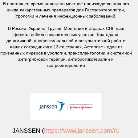
В настоящее время налажено местное производство полного
цикла лекарственных препаратов для Гастроэнтерологии,
Урологии и лечения инфекционных заболеваний.
В России, Украине, Грузии, Монголии и странах СНГ наш
филиал добился значительных успехов. Благодаря
динамичной, профессиональной и результативной работе
наших сотрудников в 13-ти странах, Астеллас - один из
признанных лидеров в урологии, трансплантологии и системной
антигрибковой терапии, антибиотикотерапии и
гастроэнтерологии
JANSSEN (
https://www.janssen.com/ru