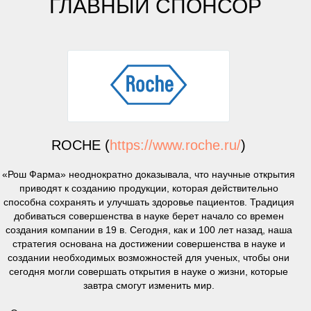
ГЛАВНЫЙ СПОНСОР
ROCHE (
https://www.roche.ru/
)
«Рош Фарма» неоднократно доказывала, что научные открытия
приводят к созданию продукции, которая действительно
способна сохранять и улучшать здоровье пациентов. Традиция
добиваться совершенства в науке берет начало со времен
создания компании в 19 в. Сегодня, как и 100 лет назад, наша
стратегия основана на достижении совершенства в науке и
создании необходимых возможностей для ученых, чтобы они
сегодня могли совершать открытия в науке о жизни, которые
завтра смогут изменить мир.