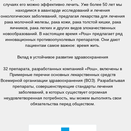
случаях его можно эффективно лечить. Уже более 50 лет мы
находимся в авангарде исследований и лечения
онкологических заболеваний, предлагая лекарства для лечения
рака молочной железы, рака кожи, рака толстой кишки, рака
яичников, рака легких и других видов злокачественных
новообразований. В настоящее время «Рош» предлагает ряд
инновационных противоопухолевых препаратов. Они дают
пациентам самое важное: время жить.
Вклад в устойчивое развитие здравоохранения
32 препарата, разработанных компанией «Рош», включены в
Примерные перечни основных лекарственных средств
Всемирной организации здравоохранения (ВОЗ). Разрабатывая
препараты, совершенствующие стандарты лечения
заболеваний, в которых существует огромная
неудовлетворенная потребность, мы можем выполнять свои
обязательства перед обществом.