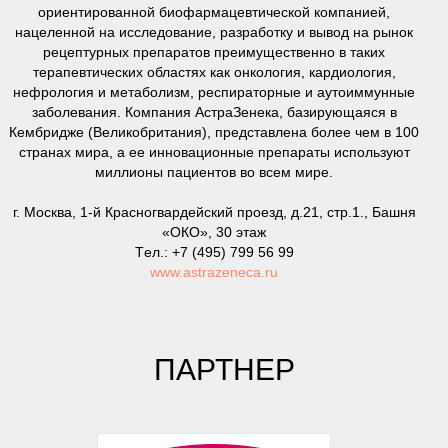
ориентированной биофармацевтической компанией,
нацеленной на исследование, разработку и вывод на рынок
рецептурных препаратов преимущественно в таких
терапевтических областях как онкология, кардиология,
нефрология и метаболизм, респираторные и аутоиммунные
заболевания. Компания АстраЗенека, базирующаяся в
Кембридже (Великобритания), представлена более чем в 100
странах мира, а ее инновационные препараты используют
миллионы пациентов во всем мире.
г. Москва, 1-й Красногвардейский проезд, д.21, стр.1., Башня
«ОКО», 30 этаж
Tел.: +7 (495) 799 56 99
www.astrazeneca.ru
ПАРТНЕР