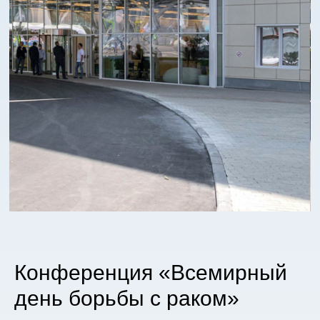
Конференция «Всемирный
день борьбы с раком»