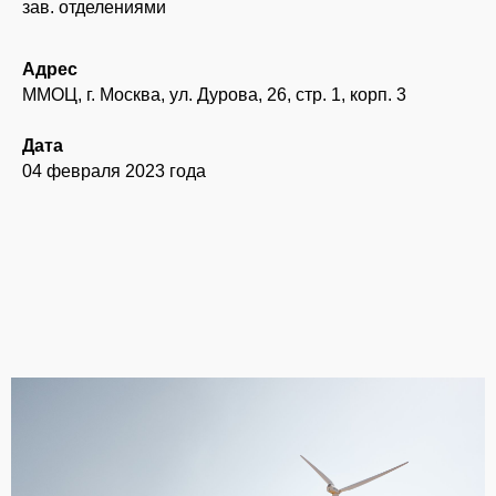
зав. отделениями
Адрес
ММОЦ, г. Москва, ул. Дурова, 26, стр. 1, корп. 3
Дата
04 февраля 2023 года