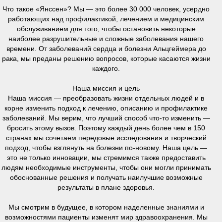
Что такое «Янссен»? Мы — это более 30 000 человек, усердно
работающих над профилактикой, лечением и медицинским
обслуживанием для того, чтобы остановить некоторые
наиболее разрушительные и сложные заболевания нашего
времени. От заболеваний сердца и болезни Альцгеймера до
рака, мы преданы решению вопросов, которые касаются жизни
каждого.
Наша миссия и цель
Наша миссия — преобразовать жизни отдельных людей и в
корне изменить подход к лечению, описанию и профилактике
заболеваний. Мы верим, что лучший способ что-то изменить —
бросить этому вызов. Поэтому каждый день более чем в 150
странах мы сочетаем передовые исследования и творческий
подход, чтобы взглянуть на болезни по-новому. Наша цель —
это не только инновации, мы стремимся также предоставить
людям необходимые инструменты, чтобы они могли принимать
обоснованные решения и получать наилучшие возможные
результаты в плане здоровья.
Мы смотрим в будущее, в котором наделенные знаниями и
возможностями пациенты изменят мир здравоохранения. Мы