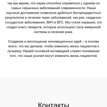
так как верим, что наука способна справиться с одними из
самых серьезных заболеваний современности. Наши
научные достижения позволили добиться беспрецедентных
результатов в лечении таких заболеваний, как рак, сердечно-
сосудистые заболевания, ВИЧ и ВГС. Мы стали первыми, кто
создал класс лекарств, которые используют силу иммунной
системы в лечении рака.
Создание и воплощение инновационных идей – в основе
всего, что мы делаем, чтобы изменить жизнь пациентов к
лучшему. Нашей основной мотивацией служит понимание
того, что наши усилия могут изменить жизнь пациентов.
Контакты