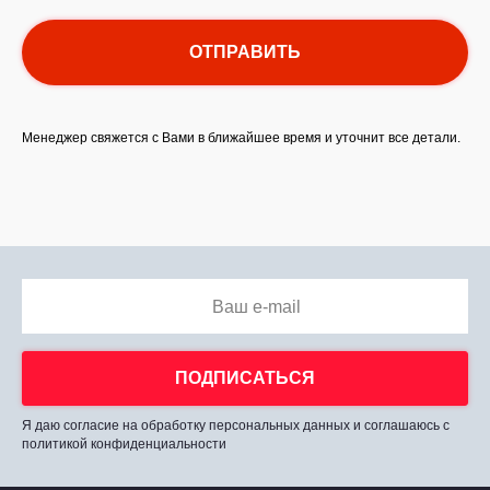
ОТПРАВИТЬ
Менеджер свяжется с Вами в ближайшее время и уточнит все детали.
Ваш e-mail
ПОДПИСАТЬСЯ
Я даю согласие на обработку персональных данных и соглашаюсь с
политикой конфиденциальности