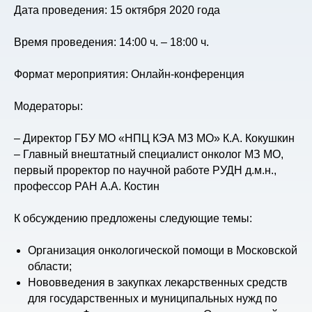
Дата проведения: 15 октября 2020 года
Время проведения: 14:00 ч. – 18:00 ч.
Формат мероприятия: Онлайн-конференция
Модераторы:
– Директор ГБУ МО «НПЦ КЭА МЗ МО» К.А. Кокушкин
– Главный внештатный специалист онколог МЗ МО,
первый проректор по научной работе РУДН д.м.н.,
профессор РАН А.А. Костин
К обсуждению предложены следующие темы:
Организация онкологической помощи в Московской
области;
Нововведения в закупках лекарственных средств
для государственных и муниципальных нужд по