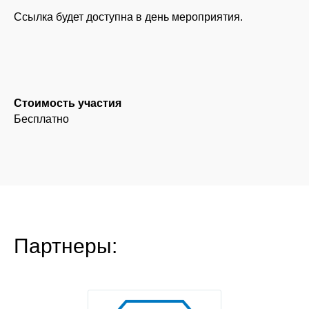
Ссылка будет доступна в день мероприятия.
Стоимость участия
Бесплатно
Партнеры: