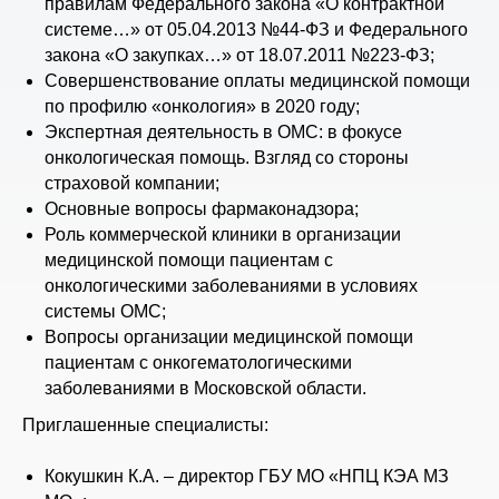
правилам Федерального закона «О контрактной
системе…» от 05.04.2013 №44-ФЗ и Федерального
закона «О закупках…» от 18.07.2011 №223-ФЗ;
Совершенствование оплаты медицинской помощи
по профилю «онкология» в 2020 году;
Экспертная деятельность в ОМС: в фокусе
онкологическая помощь. Взгляд со стороны
страховой компании;
Основные вопросы фармаконадзора;
Роль коммерческой клиники в организации
медицинской помощи пациентам с
онкологическими заболеваниями в условиях
системы ОМС;
Вопросы организации медицинской помощи
пациентам с онкогематологическими
заболеваниями в Московской области.
Приглашенные специалисты:
Кокушкин К.А. – директор ГБУ МО «НПЦ КЭА МЗ