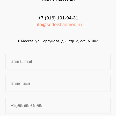
+7 (916) 191-94-31
info@sodeistviemed.ru
г. Москва, ул. Горбунова, д.2, стр. 3, оф. А1002