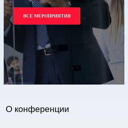
ВСЕ МЕРОПРИЯТИЯ
О конференции