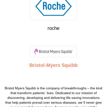
roche
Bristol-Myers Squibb
Bristol Myers Squibb is the company of breakthroughs – the kind
that transform patients` lives. Dedicated to our mission of
discovering, developing and delivering life-saving innovations
that help patients prevail over serious diseases, we`ll never give