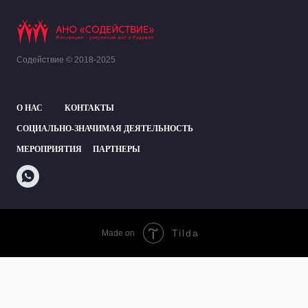
Содействие © 2018-2025
О НАС
КОНТАКТЫ
СОЦИАЛЬНО-ЗНАЧИМАЯ ДЕЯТЕЛЬНОСТЬ
МЕРОПРИЯТИЯ
ПАРТНЕРЫ
Tilda
Made on