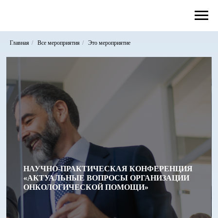
Главная
/
Все мероприятия
/
Это мероприятие
НАУЧНО-ПРАКТИЧЕСКАЯ КОНФЕРЕНЦИЯ
«АКТУАЛЬНЫЕ ВОПРОСЫ ОРГАНИЗАЦИИ
ОНКОЛОГИЧЕСКОЙ ПОМОЩИ»