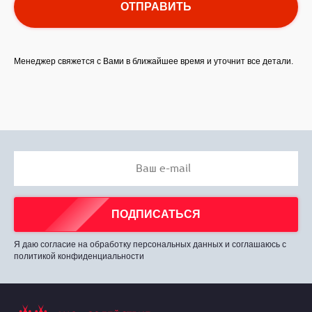
ОТПРАВИТЬ
Менеджер свяжется с Вами в ближайшее время и уточнит все детали.
Ваш e-mail
ПОДПИСАТЬСЯ
Я даю согласие на обработку персональных данных и соглашаюсь с
политикой конфиденциальности