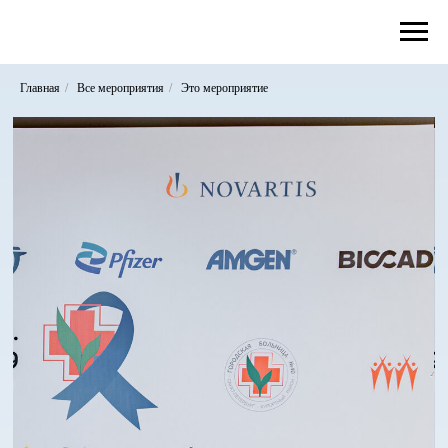
Главная
/
Все мероприятия
/
Это мероприятие