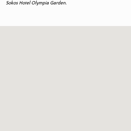
Sokos Hotel Olympia Garden.