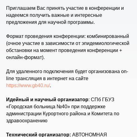
Приглашаем Вас принять участие в конференции и
надеемся получить важные и интересные
предложения для научной программы.
Формат проведения конференции: комбинированный
(очное участие в зависимости от эпидемиологической
обстановки на момент проведения конференции +
онлайн-формат).
Для удаленного подключения будет организована on-
line трансляция в интернет на сайте
https://www.gb40.ru/
.
Идейный и научный организатор
: СПб ГБУЗ
«Городская больница №40» при поддержке
администрации Курортного района и Комитета по
здравоохранению
Технический организатор:
АВТОНОМНАЯ