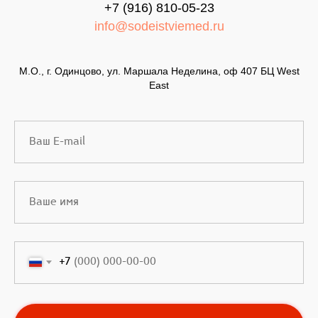
+7 (916) 810-05-23
info@sodeistviemed.ru
М.О., г. Одинцово, ул. Маршала Неделина, оф 407 БЦ West
East
+7