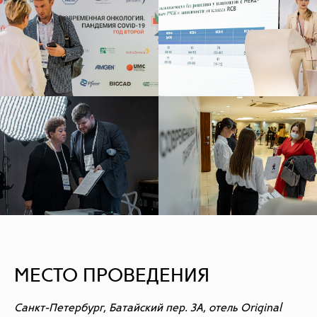
МЕСТО ПРОВЕДЕНИЯ
Санкт-Петербург, Батайский пер. 3А, отель Original