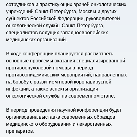
сотрудников и практикующих врачей онкологических
учреждений Санкт-Петербурга, Москвы и других
субъектов Российской Федерации, руководителей
онкологической службы Санкт-Петербурга,
специалистов ведущих западноевропейских
медицинских организаций.
В ходе конференции планируется рассмотреть
основные проблемы оказания специализированной
противоопухолевой помощи в период
противоэпидемических мероприятий, направленных
на борьбу с развитием новой коронавирусной
инфекции, а также аспекты организации
онкологической службы на современном этапе.
В период проведения научной конференции будет
организована выставка современных образцов
медицинского оборудования и лекарственных
препаратов.