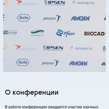
О конференции
В работе конференции ожидается участие научных