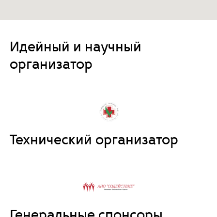
Идейный и научный
организатор
Технический организатор
Генеральные спонсоры