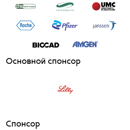
Основной спонсор
Спонсор