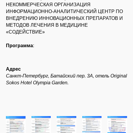
НЕКОММЕРЧЕСКАЯ ОРГАНИЗАЦИЯ
ИНФОРМАЦИОННО-АНАЛИТИЧЕСКИЙ ЦЕНТР ПО
ВНЕДРЕНИЮ ИННОВАЦИОННЫХ ПРЕПАРАТОВ И
МЕТОДОВ ЛЕЧЕНИЯ В МЕДИЦИНЕ
«СОДЕЙСТВИЕ»
Программа
:
Адрес
Санкт-Петербург, Батайский пер. 3А, отель Original
Sokos Hotel Olympia Garden.