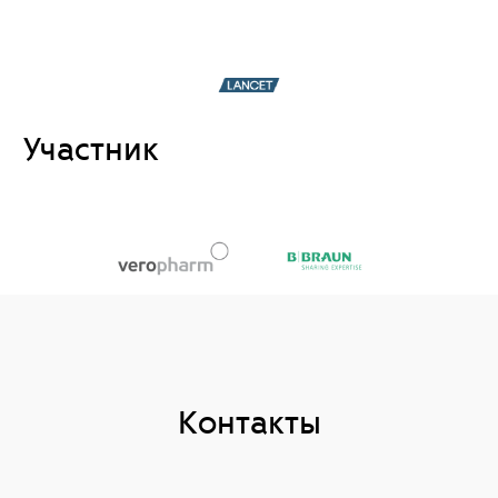
Участник
Контакты