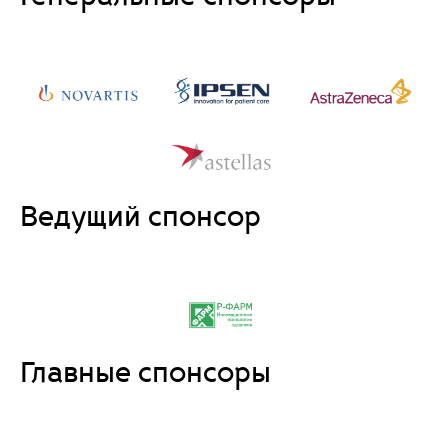
Ведущий спонсор
Главные спонсоры