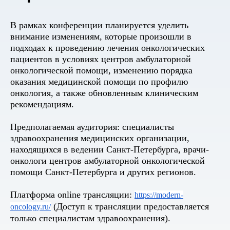
В рамках конференции планируется уделить
внимание изменениям, которые произошли в
подходах к проведению лечения онкологических
пациентов в условиях центров амбулаторной
онкологической помощи, изменению порядка
оказания медицинской помощи по профилю
онкология, а также обновленным клиническим
рекомендациям.
Предполагаемая аудитория: специалисты
здравоохранения медицинских организации,
находящихся в ведении Санкт-Петербурга, врачи-
онкологи центров амбулаторной онкологической
помощи Санкт-Петербурга и других регионов.
Платформа online трансляции:
https://modern-
(Доступ к трансляции предоставляется
oncology.ru/
только специалистам здравоохранения).