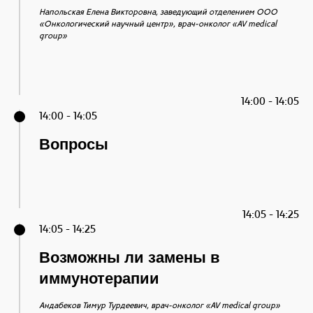
Напольская Елена Викторовна, заведующий отделением ООО
«Онкологический научный центр», врач-онколог «AV medical
group»
14:00 - 14:05
14:00 - 14:05
Вопросы
14:05 - 14:25
14:05 - 14:25
Возможны ли замены в
иммунотерапии
Андабеков Тимур Турдеевич, врач-онколог «AV medical group»