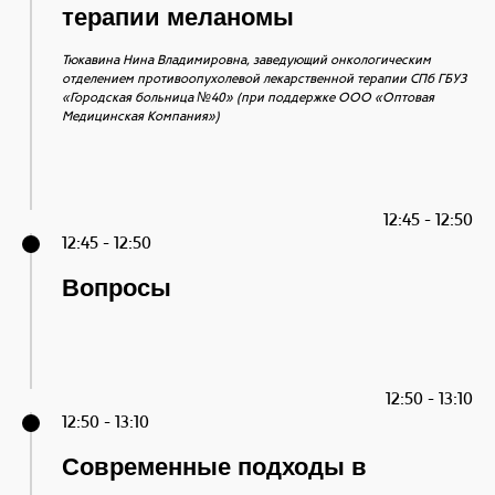
терапии меланомы
Тюкавина Нина Владимировна, заведующий онкологическим
отделением противоопухолевой лекарственной терапии СПб ГБУЗ
«Городская больница №40» (при поддержке ООО «Оптовая
Медицинская Компания»)
12:45 - 12:50
12:45 - 12:50
Вопросы
12:50 - 13:10
12:50 - 13:10
Современные подходы в