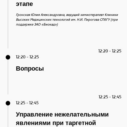
этапе
Гронская Юлия Александровна, ведущий химиотерапевт Клиники
Высоких Медицинских технологий им. Н.И. Пирогова СПбГУ (при
поддержке ЗАО «Биокад»)
12:20 - 12:25
12:20 - 12:25
Вопросы
12:25 - 12:45
12:25 - 12:45
Управление нежелательными
явлениями при таргетной