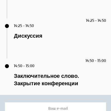
14:25 - 14:50
14:25 - 14:50
Дискуссия
14:50 - 15:00
14:50 - 15:00
Заключительное слово.
Закрытие конференции
Ваш e-mail