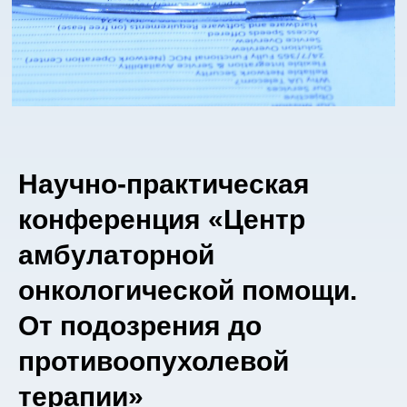
Научно-практическая
конференция «Центр
амбулаторной
онкологической помощи.
От подозрения до
противоопухолевой
терапии»