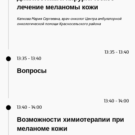
лечение меланомы кожи
Капкова Мария Сергеевна, врач-онколог Центра амбулаторной
онкологической помощи Красносельского района
13:35 - 13:40
13:35 - 13:40
Вопросы
13:40 - 14:00
13:40 - 14:00
Возможности химиотерапии при
меланоме кожи