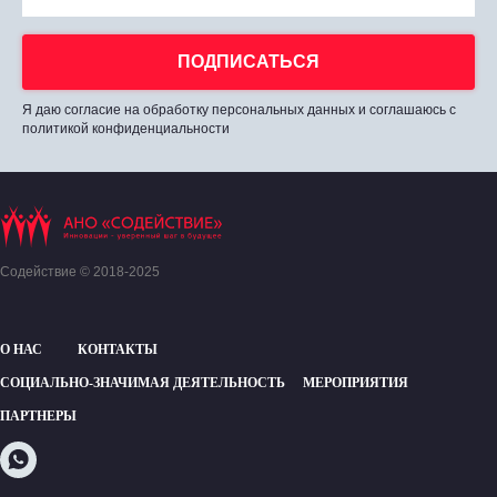
ПОДПИСАТЬСЯ
Я даю согласие на обработку персональных данных и соглашаюсь с
политикой конфиденциальности
Содействие © 2018-2025
О НАС
КОНТАКТЫ
СОЦИАЛЬНО-ЗНАЧИМАЯ ДЕЯТЕЛЬНОСТЬ
МЕРОПРИЯТИЯ
ПАРТНЕРЫ