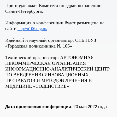
При поддержке: Комитета по здравоохранению
Санкт-Петербурга.
Информация о конференции будет размещена на
сайте
http://p106.org.ru/
Идейный и научный организатор: СПб ГБУЗ
«Городская поликлиника № 106»
Технический организатор: АВТОНОМНАЯ
НЕКОММЕРЧЕСКАЯ ОРГАНИЗАЦИЯ
ИНФОРМАЦИОННО-АНАЛИТИЧЕСКИЙ ЦЕНТР
ПО ВНЕДРЕНИЮ ИННОВАЦИОННЫХ
ПРЕПАРАТОВ И МЕТОДОВ ЛЕЧЕНИЯ В
МЕДИЦИНЕ «СОДЕЙСТВИЕ»
Дата проведения конференции:
20 мая 2022 года