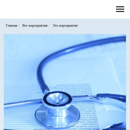
Главная
/
Все мероприятия
/
Это мероприятие