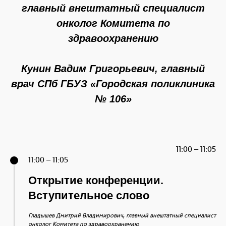
главный внештатный специалист
онколог Комитета по
здравоохранению
Кунин Вадим Григорьевич
,
главный
врач СПб ГБУЗ «Городская поликлиника
№ 106»
11:00 – 11:05
11:00 – 11:05
Открытие конференции.
Вступительное слово
,
Гладышев Дмитрий Владимирович
главный внештатный специалист
онколог Комитета по здравоохранению