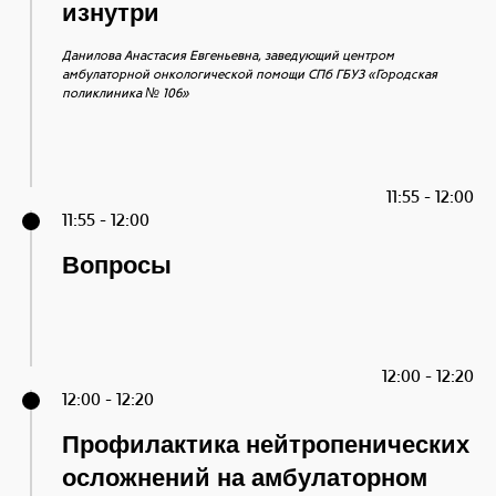
изнутри
Данилова Анастасия Евгеньевна, заведующий центром
амбулаторной онкологической помощи
СПб ГБУЗ «Городская
поликлиника № 106»
11:55 - 12:00
11:55 - 12:00
Вопросы
12:00 - 12:20
12:00 - 12:20
Профилактика нейтропенических
осложнений на амбулаторном