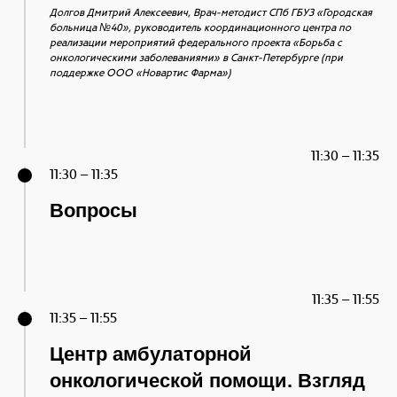
Долгов Дмитрий Алексеевич, Врач-методист СПб ГБУЗ «Городская
больница №40», руководитель координационного центра по
реализации мероприятий федерального проекта «Борьба с
онкологическими заболеваниями» в Санкт-Петербурге (при
поддержке ООО «Новартис Фарма»)
11:30 – 11:35
11:30 – 11:35
Вопросы
11:35 – 11:55
11:35 – 11:55
Центр амбулаторной
онкологической помощи. Взгляд