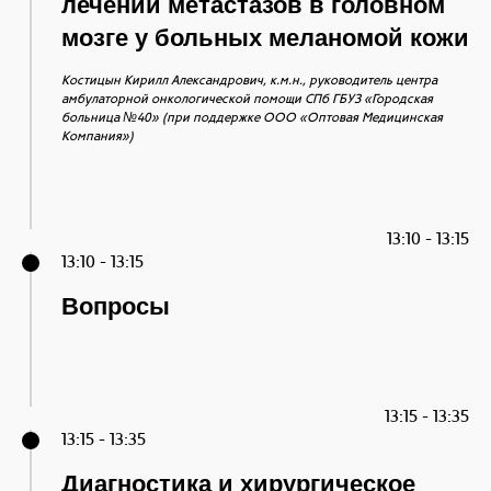
лечении метастазов в головном
мозге у больных меланомой кожи
Костицын Кирилл Александрович, к.м.н., руководитель центра
амбулаторной онкологической помощи
СПб ГБУЗ «Городская
больница №40» (при поддержке ООО «Оптовая Медицинская
Компания»)
13:10 - 13:15
13:10 - 13:15
Вопросы
13:15 - 13:35
13:15 - 13:35
Диагностика и хирургическое