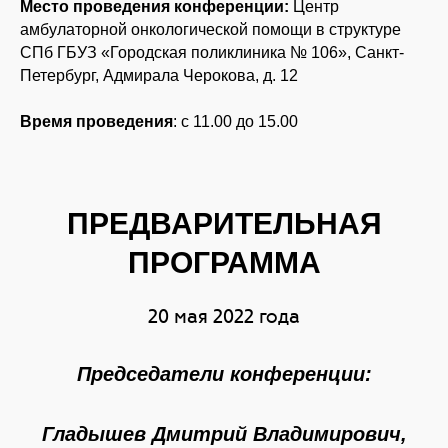
Место проведения конференции:
Центр
амбулаторной онкологической помощи в структуре
СПб ГБУЗ «Городская поликлиника № 106», Санкт-
Петербург, Адмирала Черокова, д. 12
Время проведения
: с 11.00 до 15.00
ПРЕДВАРИТЕЛЬНАЯ
ПРОГРАММА
20 мая 2022 года
Председатели конференции:
Гладышев Дмитрий Владимирович
,