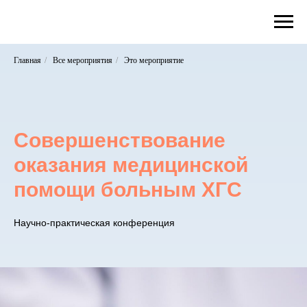
Главная
/
Все мероприятия
/
Это мероприятие
Совершенствование
оказания медицинской
помощи больным ХГС
Научно-практическая конференция