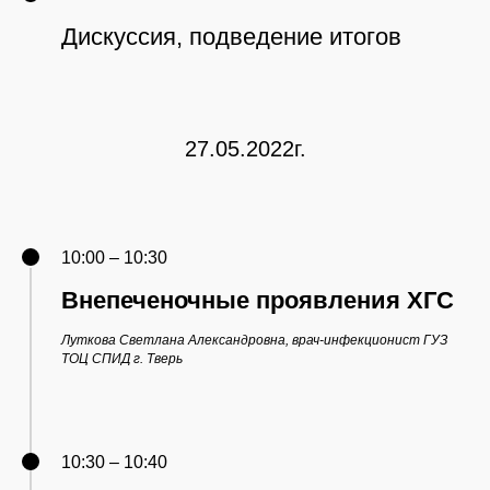
Дискуссия, подведение итогов
27.05.2022г.
10:00 – 10:30
Внепеченочные проявления ХГС
Луткова Светлана Александровна, врач-инфекционист ГУЗ
ТОЦ СПИД г. Тверь
10:30 – 10:40