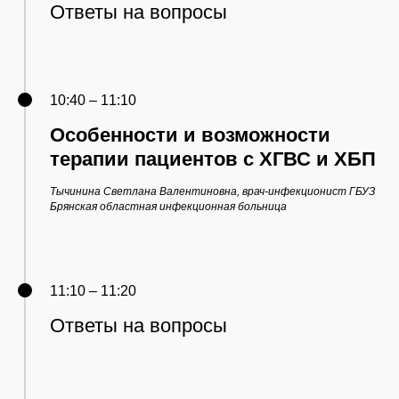
Ответы на вопросы
10:40 – 11:10
Особенности и возможности
терапии пациентов с ХГВС и ХБП
Тычинина Светлана Валентиновна, врач-инфекционист ГБУЗ
Брянская областная инфекционная больница
11:10 – 11:20
Ответы на вопросы