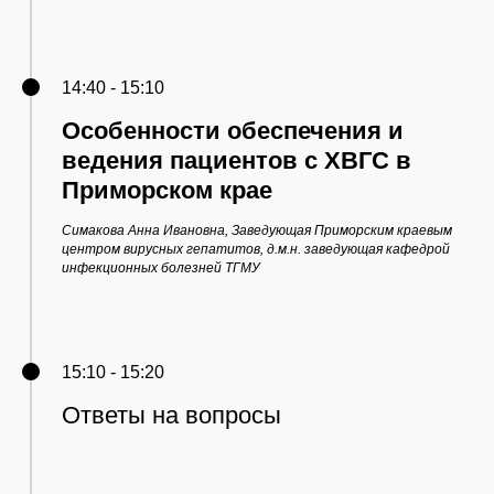
14:40 - 15:10
Особенности обеспечения и
ведения пациентов с ХВГС в
Приморском крае
Симакова Анна Ивановна, Заведующая Приморским краевым
центром вирусных гепатитов, д.м.н. заведующая кафедрой
инфекционных болезней ТГМУ
15:10 - 15:20
Ответы на вопросы