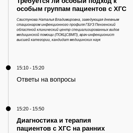
Требуется ли особый подход к
особым группам пациентов с ХГС
Свистунова Наталья Владимировна, заведующая дневным
стационаром инфекционного профиля ГБУЗ Пензенский
областной клинический центр специализированных видов
медицинской помощи (ПОКЦСВМП), врач-инфекционист
высшей категории, кандидат медицинских наук
15:10 - 15:20
Ответы на вопросы
15:20 - 15:50
Диагностика и терапия
пациентов с ХГС на ранних