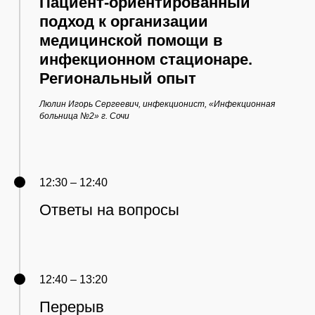
Пациент-ориентированный
подход к организации
медицинской помощи в
инфекционном стационаре.
Региональный опыт
Люлин Игорь Сергеевич, инфекционист, «Инфекционная
больница №2» г. Сочи
12:30 – 12:40
Ответы на вопросы
12:40 – 13:20
Перерыв