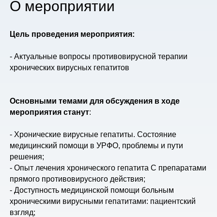
О мероприятии
Цель проведения мероприятия:
- Актуальные вопросы противовирусной терапии
хронических вирусных гепатитов
Основными темами для обсуждения в ходе
мероприятия станут
:
- Хронические вирусные гепатиты. Состояние
медицинский помощи в УРФО, проблемы и пути
решения;
- Опыт лечения хронического гепатита С препаратами
прямого противовирусного действия;
- Доступность медицинской помощи больным
хроническими вирусными гепатитами: пациентский
взгляд;