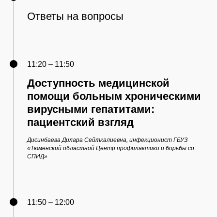
Ответы на вопросы
11:20 – 11:50
Доступность медицинской
помощи больным хроническими
вирусными гепатитами:
пациентский взгляд
Дисинбаева Дилара Сейткалиевна, инфекционист ГБУЗ
«Тюменский областной Центр профилактики и борьбы со
СПИД»
11:50 – 12:00