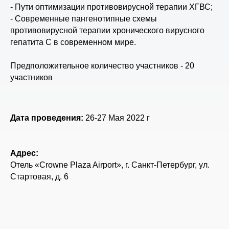
- Пути оптимизации противовирусной терапии ХГВС;
- Современные пангенотипные схемы
противовирусной терапии хронического вирусного
гепатита С в современном мире.
Предположительное количество участников - 20
участников
Дата проведения:
26-27 Мая 2022 г
Адрес:
Отель «Crowne Plaza Airport», г. Санкт-Петербург, ул.
Стартовая, д. 6