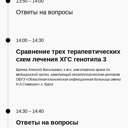
13:50 – 14:00
Ответы на вопросы
14:00 – 14:30
Сравнение трех терапевтических
схем лечения ХГС генотипа 3
Бречка Алексей Васильевич, к.м.н, зам.главного врача по
медицинской части, заведующий гепатологическим центром
ОБУЗ «Областная клиническая инфекционная больница имени
Н.А.Семашко» г. Курск
14:30 – 14:40
Ответы на вопросы