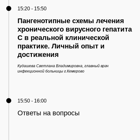
15:20 - 15:50
Пангенотипные схемы лечения
хронического вирусного гепатита
С в реальной клинической
практике. Личный опыт и
достижения
Кудашева Светлана Владимировна, главный врач
инфекционной больницы г.Кемерово
15:50 - 16:00
Ответы на вопросы