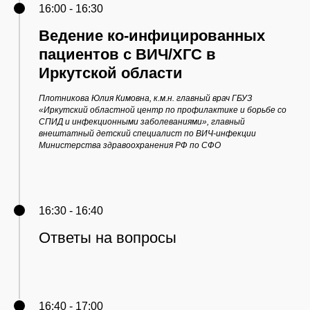
16:00 - 16:30
Ведение ко-инфицированных
пациентов с ВИЧ/ХГС в
Иркутской области
Плотникова Юлия Кимовна, к.м.н. главный врач ГБУЗ
«Иркутский областной центр по профилактике и борьбе со
СПИД и инфекционными заболеваниями», главный
внештатный детский специалист по ВИЧ-инфекции
Министерства здравоохранения РФ по СФО
16:30 - 16:40
Ответы на вопросы
16:40 - 17:00