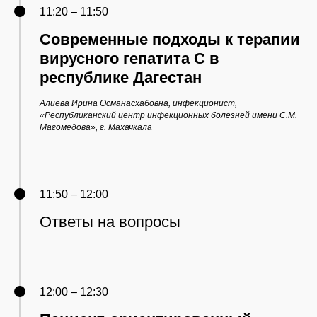
11:20 – 11:50
Современные подходы к терапии
вирусного гепатита С в
республике Дагестан
Алиева Ирина Османасхабовна, инфекционист,
«Республиканский центр инфекционных болезней имени С.М.
Магомедова», г. Махачкала
11:50 – 12:00
Ответы на вопросы
12:00 – 12:30