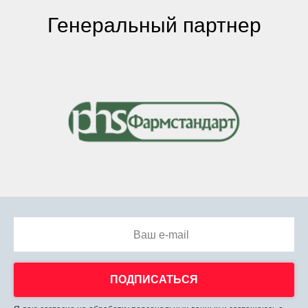
Генеральный партнер
Ваш e-mail
ПОДПИСАТЬСЯ