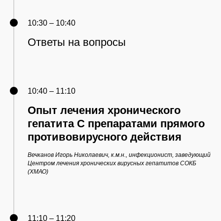
10:30 – 10:40
Ответы на вопросы
10:40 – 11:10
Опыт лечения хронического
гепатита С препаратами прямого
противовирусного действия
Вечканов Игорь Николаевич, к.м.н., инфекционист, заведующий
Центром лечения хронических вирусных гепатитов СОКБ
(ХМАО)
11:10 – 11:20