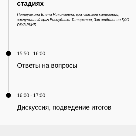
стадиях
Петрушкина Елена Николаевна, врач высшей категории,
заслуженный врач Республики Татарстан, Зав отделение КДО
ГАУЗ РКИБ
15:50 - 16:00
Ответы на вопросы
16:00 - 17:00
Дискуссия, подведение итогов