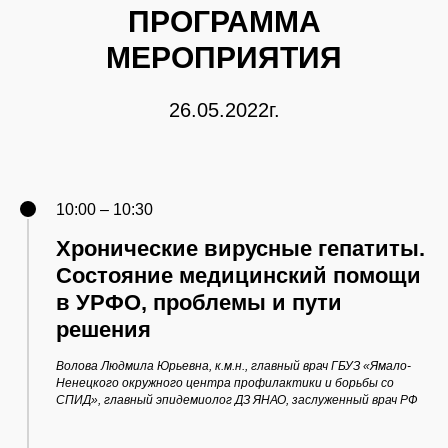
ПРОГРАММА
МЕРОПРИЯТИЯ
26.05.2022г.
10:00 – 10:30
Хронические вирусные гепатиты.
Состояние медицинский помощи
в УРФО, проблемы и пути
решения
Волова Людмила Юрьевна, к.м.н., главный врач ГБУЗ «Ямало-
Ненецкого окружного центра профилактики и борьбы со
СПИД», главный эпидемиолог ДЗ ЯНАО, заслуженный врач РФ