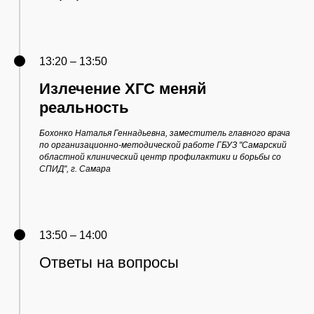
13:20 – 13:50
Излечение ХГС меняй
реальность
Бохонко Наталья Геннадьевна, заместитель главного врача
по организационно-методической работе ГБУЗ "Самарский
областной клинический центр профилактики и борьбы со
СПИД", г. Самара
13:50 – 14:00
Ответы на вопросы