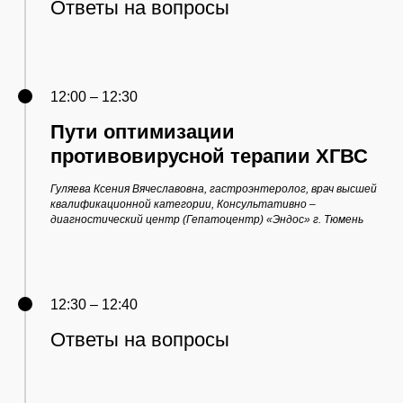
Ответы на вопросы
12:00 – 12:30
Пути оптимизации
противовирусной терапии ХГВС
Гуляева Ксения Вячеславовна, гастроэнтеролог, врач высшей
квалификационной категории, Консультативно –
диагностический центр (Гепатоцентр) «Эндос» г. Тюмень
12:30 – 12:40
Ответы на вопросы